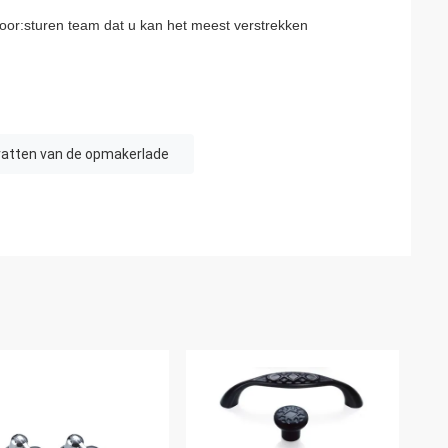
door:sturen team dat u kan het meest verstrekken
atten van de opmakerlade