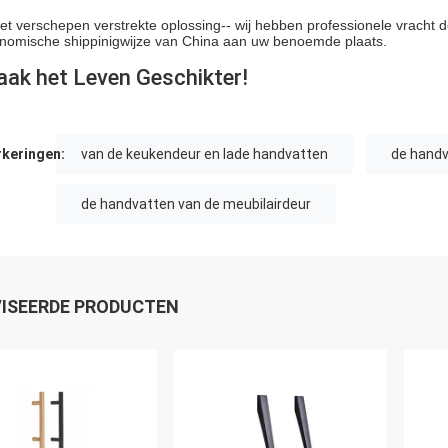
et verschepen verstrekte oplossing-- wij hebben professionele vracht 
nomische shippinigwijze van China aan uw benoemde plaats.
ak het Leven Geschikter!
keringen:
van de keukendeur en lade handvatten
de handv
de handvatten van de meubilairdeur
ISEERDE PRODUCTEN