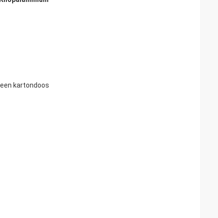
n een kartondoos