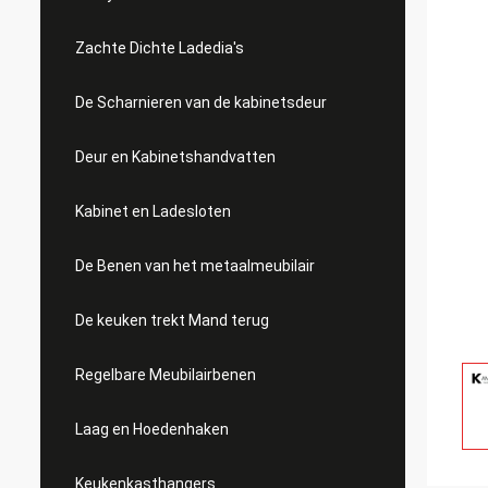
Zachte Dichte Ladedia's
De Scharnieren van de kabinetsdeur
Deur en Kabinetshandvatten
Kabinet en Ladesloten
De Benen van het metaalmeubilair
De keuken trekt Mand terug
Regelbare Meubilairbenen
Laag en Hoedenhaken
Keukenkasthangers